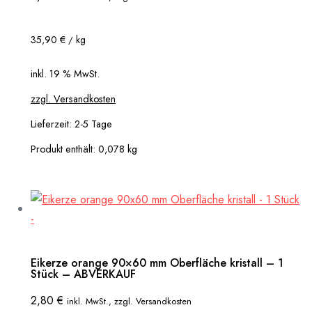
35,90
€
kg
/
inkl. 19 % MwSt.
zzgl. Versandkosten
Lieferzeit:
2-5 Tage
Produkt enthält: 0,078
kg
Eikerze orange 90×60 mm Oberfläche kristall – 1
Stück – ABVERKAUF
2,80
€
inkl. MwSt., zzgl. Versandkosten