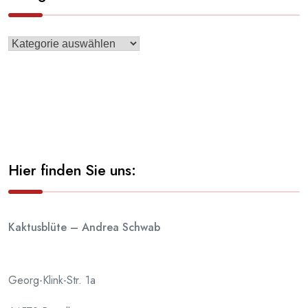
Hier finden Sie uns:
Kaktusblüte – Andrea Schwab
Georg-Klink-Str. 1a