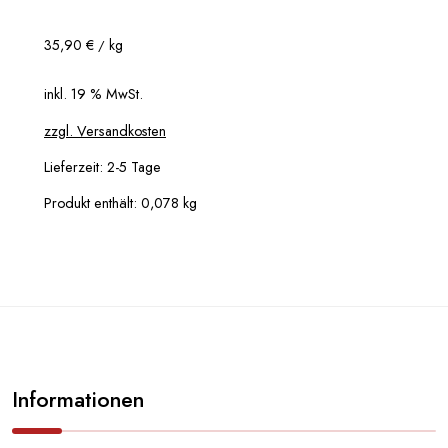
35,90
€
kg
/
inkl. 19 % MwSt.
zzgl. Versandkosten
Lieferzeit:
2-5 Tage
Produkt enthält: 0,078
kg
Informationen