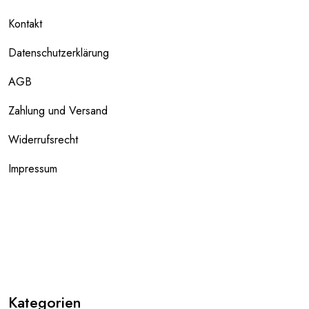
Kontakt
Datenschutzerklärung
AGB
Zahlung und Versand
Widerrufsrecht
Impressum
Kategorien