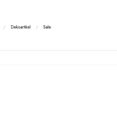
Dekoartikel
Sale