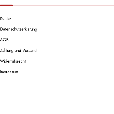
Kontakt
Datenschutzerklärung
AGB
Zahlung und Versand
Widerrufsrecht
Impressum