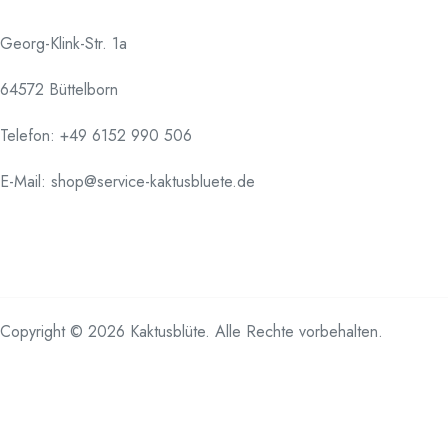
Georg-Klink-Str. 1a
64572 Büttelborn
Telefon:
+49 6152 990 506
E-Mail: shop@service-kaktusbluete.de
Copyright © 2026 Kaktusblüte. Alle Rechte vorbehalten.