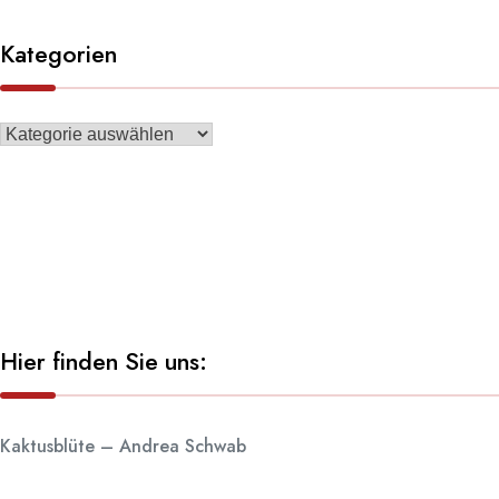
Kategorien
Hier finden Sie uns:
Kaktusblüte – Andrea Schwab