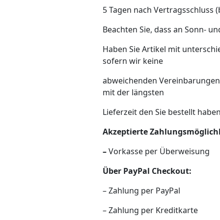
5 Tagen nach Vertragsschluss 
Beachten Sie, dass an Sonn- und
Haben Sie Artikel mit unterschi
sofern wir keine
abweichenden Vereinbarungen mi
mit der längsten
Lieferzeit den Sie bestellt haben
Akzeptierte Zahlungsmöglich
–
Vorkasse per Überweisung
Über PayPal Checkout:
– Zahlung per PayPal
– Zahlung per Kreditkarte