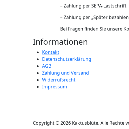
– Zahlung per SEPA-Lastschrift
– Zahlung per „Später bezahlen
Bei Fragen finden Sie unsere 
Informationen
Kontakt
Datenschutzerklärung
AGB
Zahlung und Versand
Widerrufsrecht
Impressum
Copyright © 2026 Kaktusblüte. Alle Rechte v