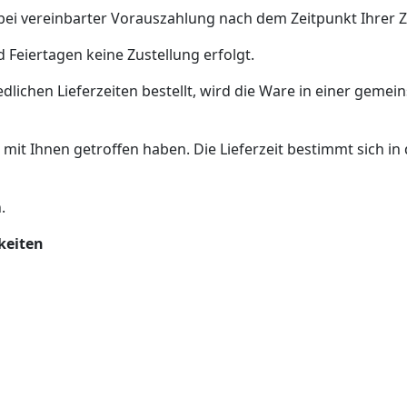
(bei vereinbarter Vorauszahlung nach dem Zeitpunkt Ihrer
 Feiertagen keine Zustellung erfolgt.
edlichen Lieferzeiten bestellt, wird die Ware in einer gem
t Ihnen getroffen haben. Die Lieferzeit bestimmt sich in 
.
keiten