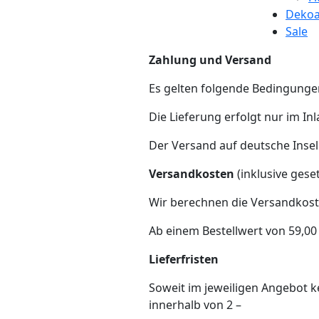
Dekoa
Sale
Zahlung und Versand
Es gelten folgende Bedingunge
Die Lieferung erfolgt nur im In
Der Versand auf deutsche Insel
Versandkosten
(inklusive gese
Wir berechnen die Versandkoste
Ab einem Bestellwert von 59,00 
Lieferfristen
Soweit im jeweiligen Angebot ke
innerhalb von 2 –