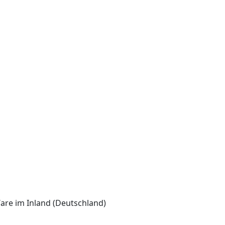
Ware im Inland (Deutschland)