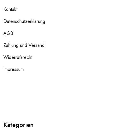
Kontakt
Datenschutzerklärung
AGB
Zahlung und Versand
Widerrufsrecht
Impressum
Kategorien