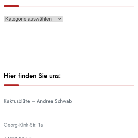
Hier finden Sie uns:
Kaktusblüte – Andrea Schwab
Georg-Klink-Str. 1a