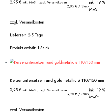
2,95
€
inkl. 19 %
inkl. MwSt., zzgl. Versandkosten
/
2,95
€
Stück
MwSt.
zzgl. Versandkosten
Lieferzeit:
2-5 Tage
Produkt enthält: 1
Stück
Kerzenuntersetzer rund goldmetallic ø 110/150 mm
3,95
€
inkl. 19 %
inkl. MwSt., zzgl. Versandkosten
/
3,95
€
Stück
MwSt.
zzgl. Versandkosten