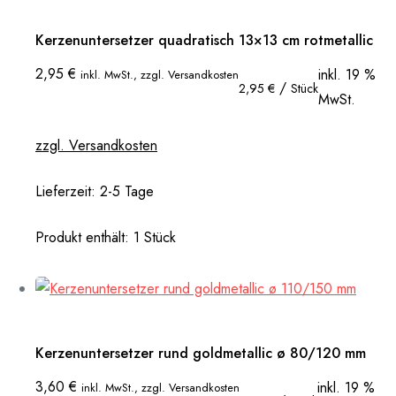
Kerzenuntersetzer quadratisch 13×13 cm rotmetallic
2,95
€
inkl. 19 %
inkl. MwSt., zzgl. Versandkosten
/
2,95
€
Stück
MwSt.
zzgl. Versandkosten
Lieferzeit:
2-5 Tage
Produkt enthält: 1
Stück
Kerzenuntersetzer rund goldmetallic ø 80/120 mm
3,60
€
inkl. 19 %
inkl. MwSt., zzgl. Versandkosten