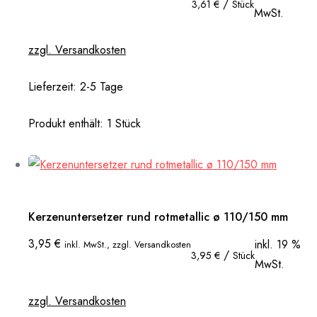
/
3,61
€
Stück
MwSt.
zzgl. Versandkosten
Lieferzeit:
2-5 Tage
Produkt enthält: 1
Stück
Kerzenuntersetzer rund rotmetallic ø 110/150 mm
3,95
€
inkl. 19 %
inkl. MwSt., zzgl. Versandkosten
/
3,95
€
Stück
MwSt.
zzgl. Versandkosten