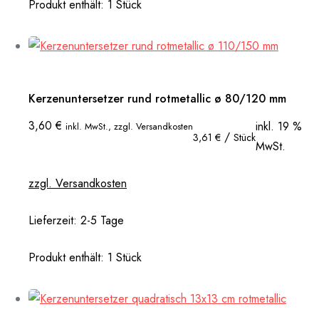
Produkt enthält: 1
Stück
Kerzenuntersetzer rund rotmetallic ø 80/120 mm
3,60
€
inkl. 19 %
inkl. MwSt., zzgl. Versandkosten
/
3,61
€
Stück
MwSt.
zzgl. Versandkosten
Lieferzeit:
2-5 Tage
Produkt enthält: 1
Stück