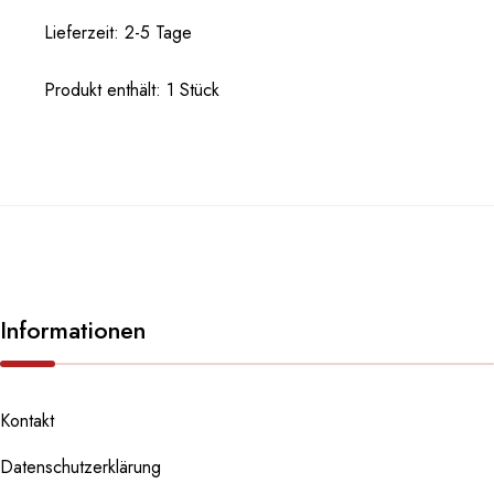
Lieferzeit:
2-5 Tage
Produkt enthält: 1
Stück
Informationen
Kontakt
Datenschutzerklärung