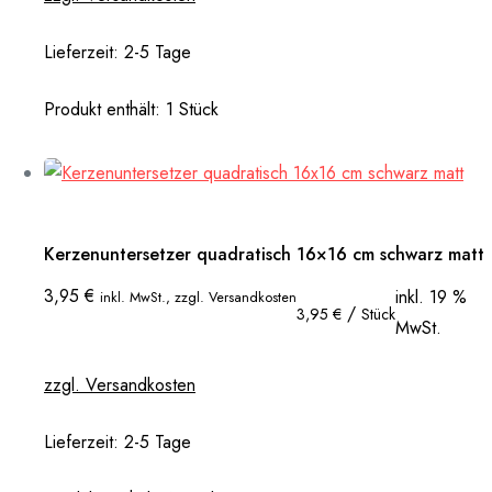
Lieferzeit:
2-5 Tage
Produkt enthält: 1
Stück
Kerzenuntersetzer quadratisch 16×16 cm schwarz matt
3,95
€
inkl. 19 %
inkl. MwSt., zzgl. Versandkosten
/
3,95
€
Stück
MwSt.
zzgl. Versandkosten
Lieferzeit:
2-5 Tage