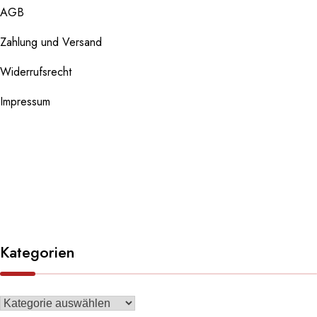
AGB
Zahlung und Versand
Widerrufsrecht
Impressum
Kategorien