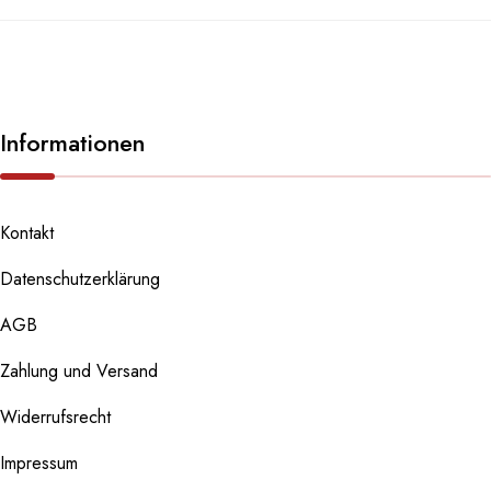
Informationen
Kontakt
Datenschutzerklärung
AGB
Zahlung und Versand
Widerrufsrecht
Impressum