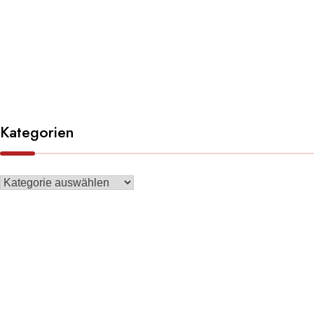
Kategorien