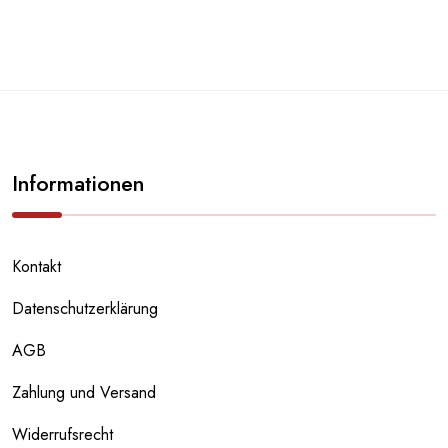
Informationen
Kontakt
Datenschutzerklärung
AGB
Zahlung und Versand
Widerrufsrecht