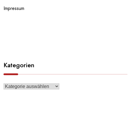
Impressum
Kategorien