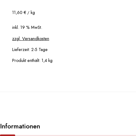
11,60
€
kg
/
inkl. 19 % MwSt.
zzgl. Versandkosten
Lieferzeit:
2-5 Tage
Produkt enthält: 1,4
kg
Informationen