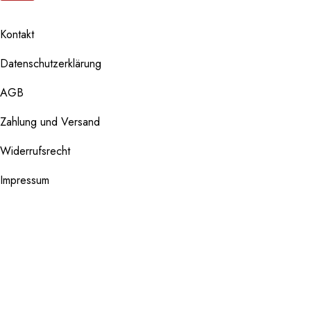
Kontakt
Datenschutzerklärung
AGB
Zahlung und Versand
Widerrufsrecht
Impressum