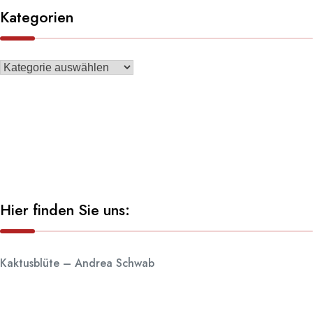
Kategorien
Hier finden Sie uns:
Kaktusblüte – Andrea Schwab