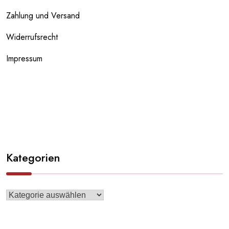
Zahlung und Versand
Widerrufsrecht
Impressum
Kategorien