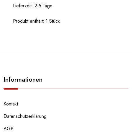
Lieferzeit:
2-5 Tage
Produkt enthält: 1
Stück
Informationen
Kontakt
Datenschutzerklärung
AGB