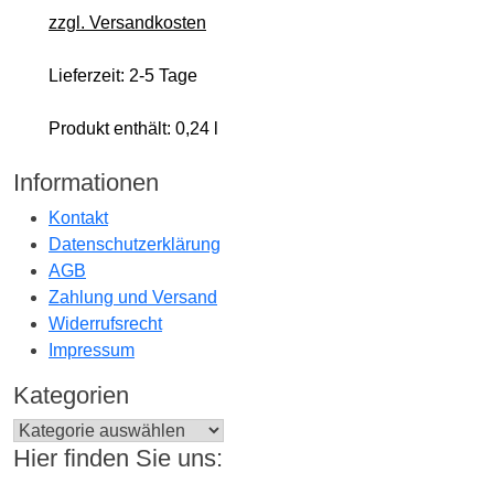
zzgl. Versandkosten
Lieferzeit:
2-5 Tage
Produkt enthält: 0,24
l
Informationen
Kontakt
Datenschutzerklärung
AGB
Zahlung und Versand
Widerrufsrecht
Impressum
Kategorien
Hier finden Sie uns: