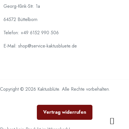
Georg-Klink-Str. 1a
64572 Büttelborn
Telefon:
+49 6152 990 506
E-Mail: shop@service-kaktusbluete.de
Copyright © 2026 Kaktusblüte. Alle Rechte vorbehalten.
Vertrag widerrufen