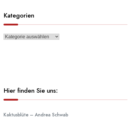
Kategorien
Hier finden Sie uns:
Kaktusblüte – Andrea Schwab