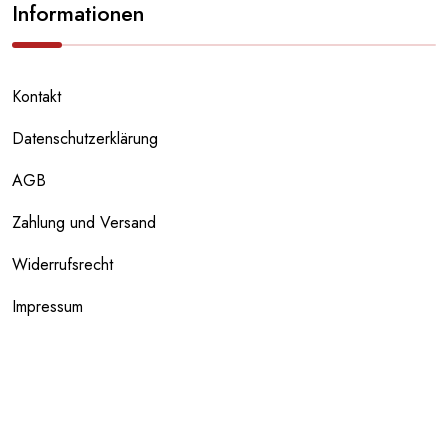
Informationen
Kontakt
Datenschutzerklärung
AGB
Zahlung und Versand
Widerrufsrecht
Impressum