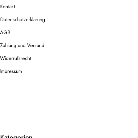
Kontakt
Datenschutzerklärung
AGB
Zahlung und Versand
Widerrufsrecht
Impressum
Kategorien