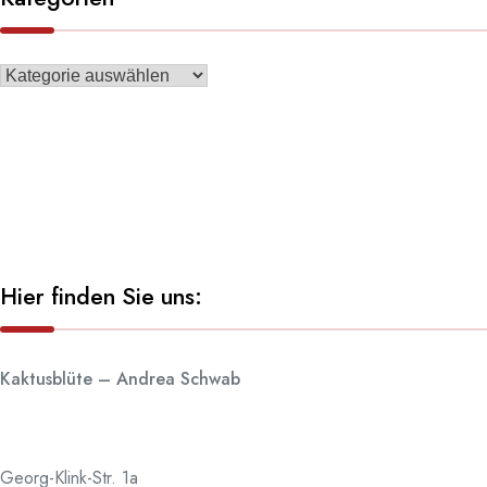
Hier finden Sie uns:
Kaktusblüte – Andrea Schwab
Georg-Klink-Str. 1a