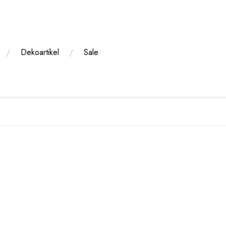
Dekoartikel
Sale