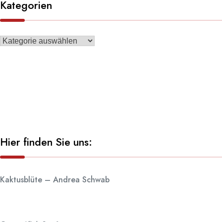
Kategorien
Hier finden Sie uns:
Kaktusblüte – Andrea Schwab