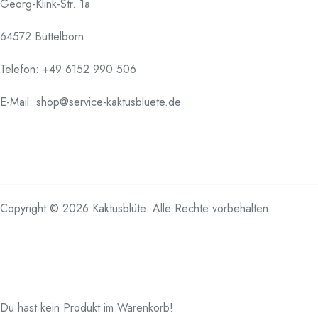
Georg-Klink-Str. 1a
64572 Büttelborn
Telefon:
+49 6152 990 506
E-Mail: shop@service-kaktusbluete.de
Copyright © 2026 Kaktusblüte. Alle Rechte vorbehalten.
Du hast kein Produkt im Warenkorb!