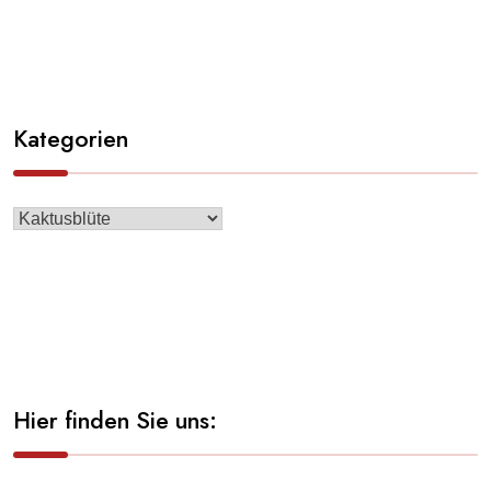
Kategorien
Hier finden Sie uns: