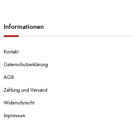
Informationen
Kontakt
Datenschutzerklärung
AGB
Zahlung und Versand
Widerrufsrecht
Impressum