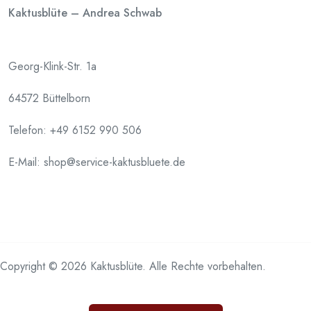
Kaktusblüte – Andrea Schwab
Georg-Klink-Str. 1a
64572 Büttelborn
Telefon:
+49 6152 990 506
E-Mail: shop@service-kaktusbluete.de
Copyright © 2026 Kaktusblüte. Alle Rechte vorbehalten.