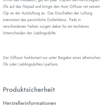
Öls auf das Filzpad und bringe den Auto Diffuser mit seinem
Clip an der Autolüftung an. Das Einschalten der Lüftung
intensiviert das persönliche Dufterlebnis. Pads in
verschiedenen Farben sorgen dabei für ein leichteres
Unterscheiden der Lieblingsdüfte
Der Diffusor funktioniert nur unter Beigabe eines ätherischen
Öls oder Lieblingsduftes/-parfums
Produktsicherheit
Herstellerinformationen