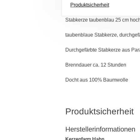
Produktsicherheit
Stabkerze taubenblau 25 cm hoc
taubenblaue Stabkerze, durchgef
Durchgefärbte Stabkerze aus Paraff
Brenndauer ca. 12 Stunden
Docht aus 100% Baumwolle
Produktsicherheit
Herstellerinformationen
Kerzenfarm Hahn