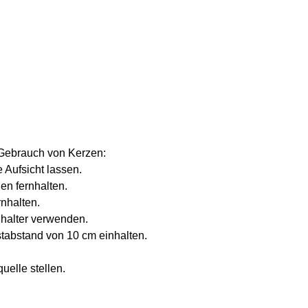
 Gebrauch von Kerzen:
 Aufsicht lassen.
en fernhalten.
rnhalten.
nhalter verwenden.
tabstand von 10 cm einhalten.
uelle stellen.