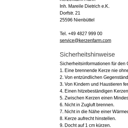
Inh. Mareile Dietrich e.K.
Dorfstr. 21
25596 Nienbüttel
Tel. +49 4827 999 00
service@kerzenfarm.com
Sicherheitshinweise
Sicherheitsinformationen für den
1. Eine brennende Kerze nie ohne
2. Von entzündlichen Gegenständ
3. Von Kindern und Haustieren fe
4. Einen hitzebeständigen Kerze
5. Zwischen Kerzen einen Mindes
6. Nicht in Zugluft brennen.
7. Nicht in die Nähe einer Wärmeq
8. Kerze aufrecht hinstellen.
9. Docht auf 1 cm kürzen.