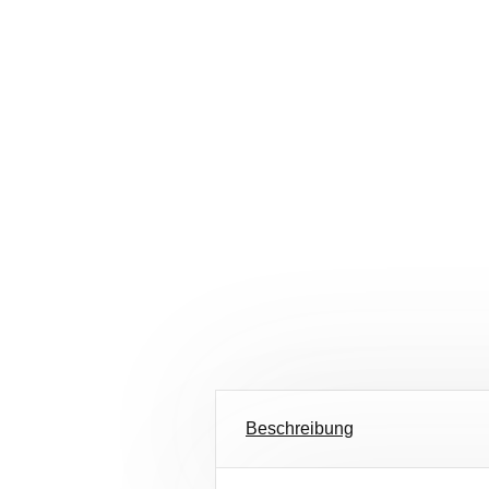
Beschreibung