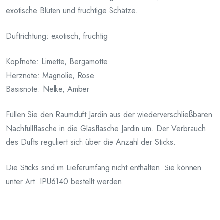
exotische Blüten und fruchtige Schätze.
Duftrichtung: exotisch, fruchtig
Kopfnote: Limette, Bergamotte
Herznote: Magnolie, Rose
Basisnote: Nelke, Amber
Füllen Sie den Raumduft Jardin aus der wiederverschließbaren
Nachfüllflasche in die Glasflasche Jardin um. Der Verbrauch
des Dufts reguliert sich über die Anzahl der Sticks.
Die Sticks sind im Lieferumfang nicht enthalten. Sie können
unter Art. IPU6140 bestellt werden.