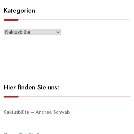
Kategorien
Hier finden Sie uns:
Kaktusblüte – Andrea Schwab