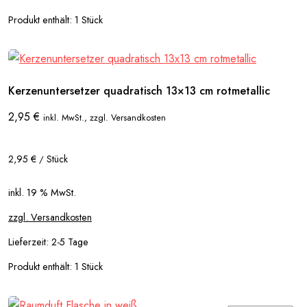
Produkt enthält: 1
Stück
Kerzenuntersetzer quadratisch 13×13 cm rotmetallic
2,95
€
inkl. MwSt., zzgl. Versandkosten
2,95
€
Stück
/
inkl. 19 % MwSt.
zzgl. Versandkosten
Lieferzeit:
2-5 Tage
Produkt enthält: 1
Stück