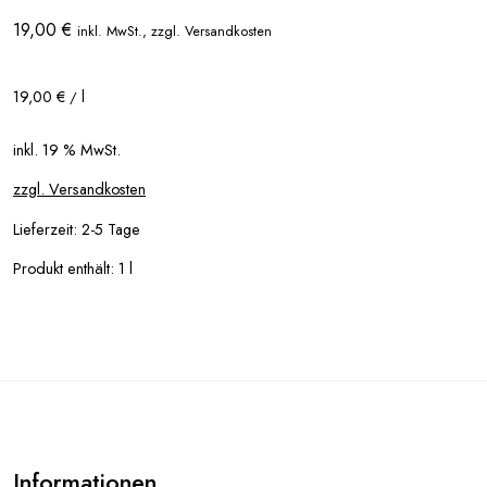
19,00
€
inkl. MwSt., zzgl. Versandkosten
19,00
€
l
/
inkl. 19 % MwSt.
zzgl. Versandkosten
Lieferzeit:
2-5 Tage
Produkt enthält: 1
l
Informationen