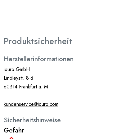
Produktsicherheit
Herstellerinformationen
ipuro GmbH
Lindleystr. 8 d
60314 Frankfurt a. M.
kundenservice@ipuro.com
Sicherheitshinweise
Gefahr