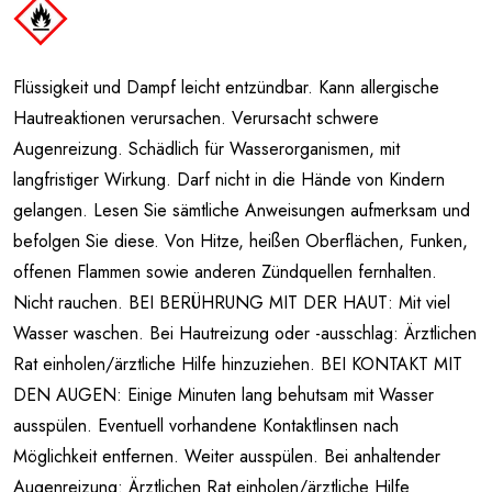
Flüssigkeit und Dampf leicht entzündbar. Kann allergische
Hautreaktionen verursachen. Verursacht schwere
Augenreizung. Schädlich für Wasserorganismen, mit
langfristiger Wirkung. Darf nicht in die Hände von Kindern
gelangen. Lesen Sie sämtliche Anweisungen aufmerksam und
befolgen Sie diese. Von Hitze, heißen Oberflächen, Funken,
offenen Flammen sowie anderen Zündquellen fernhalten.
Nicht rauchen. BEI BERÜHRUNG MIT DER HAUT: Mit viel
Wasser waschen. Bei Hautreizung oder -ausschlag: Ärztlichen
Rat einholen/ärztliche Hilfe hinzuziehen. BEI KONTAKT MIT
DEN AUGEN: Einige Minuten lang behutsam mit Wasser
ausspülen. Eventuell vorhandene Kontaktlinsen nach
Möglichkeit entfernen. Weiter ausspülen. Bei anhaltender
Augenreizung: Ärztlichen Rat einholen/ärztliche Hilfe