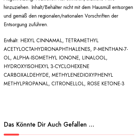
hinzuziehen. Inhalt/Behälter nicht mit dem Hausmüll entsorgen
und gemäß den regionalen/nationalen Vorschriften der
Entsorgung zuführen.
Enthält: HEXYL CINNAMAL, TETRAMETHYL
ACETYLOCTAHYDRONAPHTHALENES, P-MENTHAN-7-
OL, ALPHA-ISOMETHYL IONONE, LINALOOL,
HYDROXYISOHEXYL 3-CYCLOHEXENE
CARBOXALDEHYDE, METHYLENEDIOXYPHENYL
METHYLPROPANAL, CITRONELLOL, ROSE KETONE-3
Das Könnte Dir Auch Gefallen …