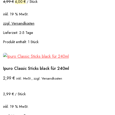
4,99
€
4,00
€
Stück
/
inkl. 19 % MwSt.
zzgl. Versandkosten
Lieferzeit:
2-5 Tage
Produkt enthält: 1
Stück
Ipuro Classic Sticks black für 240ml
2,99
€
inkl. MwSt., zzgl. Versandkosten
2,99
€
Stück
/
inkl. 19 % MwSt.