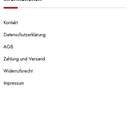
Kontakt
Datenschutzerklärung
AGB
Zahlung und Versand
Widerrufsrecht
Impressum