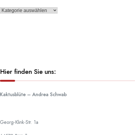
Hier finden Sie uns:
Kaktusblüte – Andrea Schwab
Georg-Klink-Str. 1a