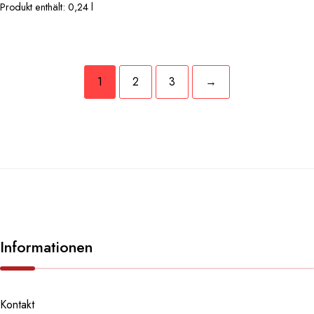
Produkt enthält: 0,24
l
1
2
3
→
Informationen
Kontakt