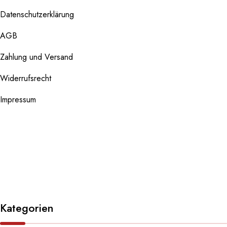
Datenschutzerklärung
AGB
Zahlung und Versand
Widerrufsrecht
Impressum
Kategorien