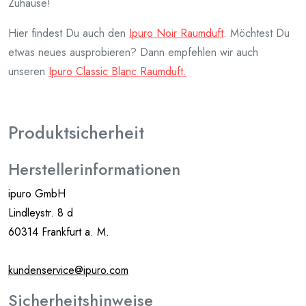
Zuhause!
Hier findest Du auch den
Ipuro Noir Raumduft
. Möchtest Du
etwas neues ausprobieren? Dann empfehlen wir auch
unseren
Ipuro Classic Blanc Raumduft.
Produktsicherheit
Herstellerinformationen
ipuro GmbH
Lindleystr. 8 d
60314 Frankfurt a. M.
kundenservice@ipuro.com
Sicherheitshinweise