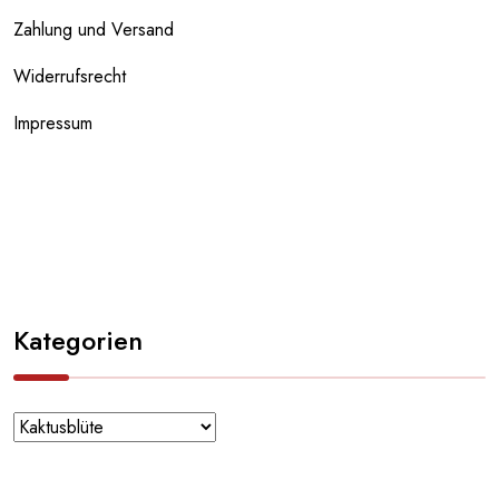
Zahlung und Versand
Widerrufsrecht
Impressum
Kategorien