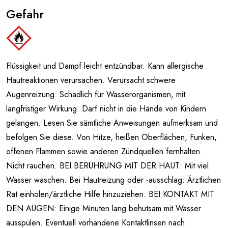
Gefahr
Flüssigkeit und Dampf leicht entzündbar. Kann allergische
Hautreaktionen verursachen. Verursacht schwere
Augenreizung. Schädlich für Wasserorganismen, mit
langfristiger Wirkung. Darf nicht in die Hände von Kindern
gelangen. Lesen Sie sämtliche Anweisungen aufmerksam und
befolgen Sie diese. Von Hitze, heißen Oberflächen, Funken,
offenen Flammen sowie anderen Zündquellen fernhalten.
Nicht rauchen. BEI BERÜHRUNG MIT DER HAUT: Mit viel
Wasser waschen. Bei Hautreizung oder -ausschlag: Ärztlichen
Rat einholen/ärztliche Hilfe hinzuziehen. BEI KONTAKT MIT
DEN AUGEN: Einige Minuten lang behutsam mit Wasser
ausspülen. Eventuell vorhandene Kontaktlinsen nach