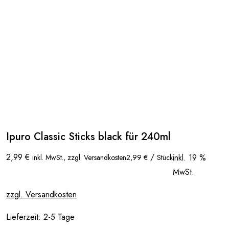
Ipuro Classic Sticks black für 240ml
2,99
€
/
inkl. 19 %
inkl. MwSt., zzgl. Versandkosten
2,99
€
Stück
MwSt.
zzgl. Versandkosten
Lieferzeit:
2-5 Tage