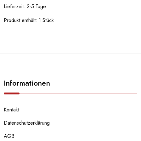
Lieferzeit:
2-5 Tage
Produkt enthält: 1
Stück
Informationen
Kontakt
Datenschutzerklärung
AGB