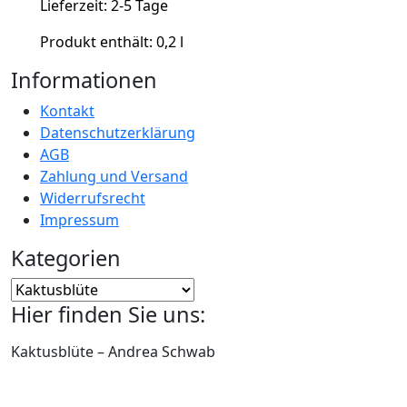
Lieferzeit:
2-5 Tage
Produkt enthält: 0,2
l
Informationen
Kontakt
Datenschutzerklärung
AGB
Zahlung und Versand
Widerrufsrecht
Impressum
Kategorien
Hier finden Sie uns:
Kaktusblüte – Andrea Schwab