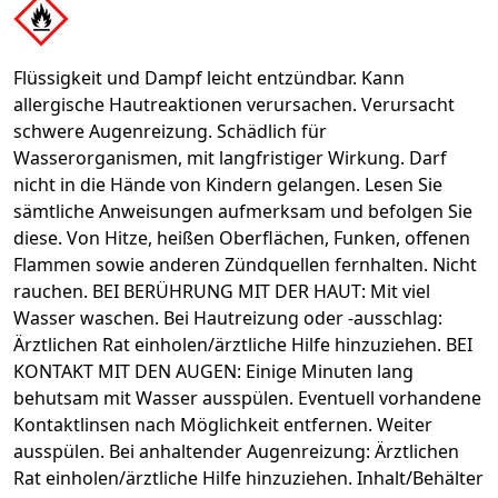
Flüssigkeit und Dampf leicht entzündbar. Kann
allergische Hautreaktionen verursachen. Verursacht
schwere Augenreizung. Schädlich für
Wasserorganismen, mit langfristiger Wirkung. Darf
nicht in die Hände von Kindern gelangen. Lesen Sie
sämtliche Anweisungen aufmerksam und befolgen Sie
diese. Von Hitze, heißen Oberflächen, Funken, offenen
Flammen sowie anderen Zündquellen fernhalten. Nicht
rauchen. BEI BERÜHRUNG MIT DER HAUT: Mit viel
Wasser waschen. Bei Hautreizung oder -ausschlag:
Ärztlichen Rat einholen/ärztliche Hilfe hinzuziehen. BEI
KONTAKT MIT DEN AUGEN: Einige Minuten lang
behutsam mit Wasser ausspülen. Eventuell vorhandene
Kontaktlinsen nach Möglichkeit entfernen. Weiter
ausspülen. Bei anhaltender Augenreizung: Ärztlichen
Rat einholen/ärztliche Hilfe hinzuziehen. Inhalt/Behälter