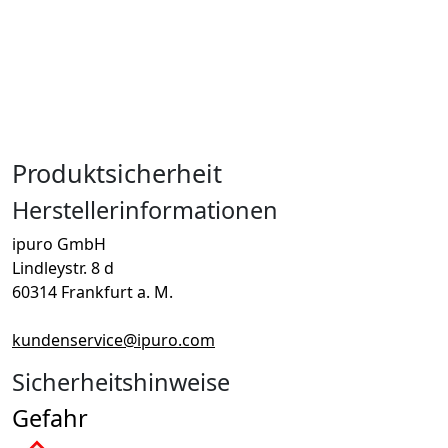
Produktsicherheit
Herstellerinformationen
ipuro GmbH
Lindleystr. 8 d
60314 Frankfurt a. M.
kundenservice@ipuro.com
Sicherheitshinweise
Gefahr